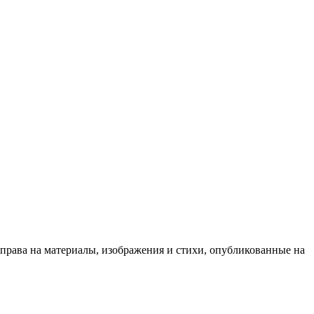
 права на материалы, изображения и стихи, опубликованные на