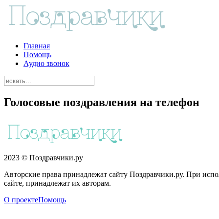
Главная
Помощь
Аудио звонок
Голосовые поздравления на телефон
2023 © Поздравчики.ру
Авторские права принадлежат сайту Поздравчики.ру. При испол
сайте, принадлежат их авторам.
О проекте
Помощь