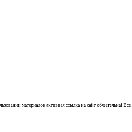
ьзовании материалов активная ссылка на сайт обязательна! Все