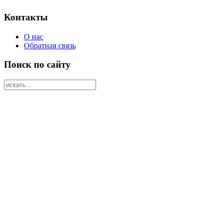
Контакты
О нас
Обратная связь
Поиск по сайту