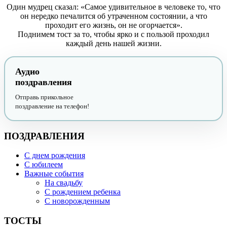
Один мудрец сказал: «Самое удивительное в человеке то, что
он нередко печалится об утраченном состоянии, а что
проходит его жизнь, он не огорчается».
Поднимем тост за то, чтобы ярко и с пользой проходил
каждый день нашей жизни.
Аудио
поздравления
Отправь прикольное
поздравление на телефон!
ПОЗДРАВЛЕНИЯ
С днем рождения
С юбилеем
Важные события
На свадьбу
С рождением ребенка
С новорожденным
ТОСТЫ