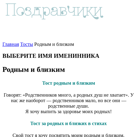
Главная
Тосты
Родным и близким
ВЫБЕРИТЕ ИМЯ ИМЕНИННИКА
Родным и близким
Тост родным и близким
Говорят: «Родственников много, а родных душ не хватает». У
нас же наоборот — родственников мало, но все они —
родственные души.
Я хочу выпить за здоровье моих родных!
Тост за родных и близких в стихах
Свой тост я хочу посвятить моим родным и близким.