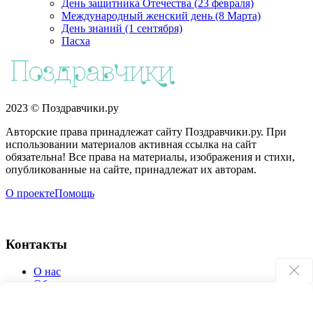
День защитника Отечества (23 февраля)
Международный женский день (8 Марта)
День знаний (1 сентября)
Пасха
2023 © Поздравчики.ру
Авторские права принадлежат сайту Поздравчики.ру. При
использовании материалов активная ссылка на сайт
обязательна! Все права на материалы, изображения и стихи,
опубликованные на сайте, принадлежат их авторам.
О проекте
Помощь
Контакты
О нас
Обратная связь
Поиск по сайту