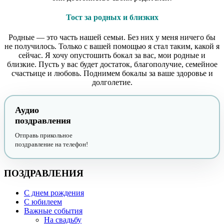
Тост за родных и близких
Родные — это часть нашей семьи. Без них у меня ничего бы
не получилось. Только с вашей помощью я стал таким, какой я
сейчас. Я хочу опустошить бокал за вас, мои родные и
близкие. Пусть у вас будет достаток, благополучие, семейное
счастьице и любовь. Поднимем бокалы за ваше здоровье и
долголетие.
Аудио
поздравления
Отправь прикольное
поздравление на телефон!
ПОЗДРАВЛЕНИЯ
С днем рождения
С юбилеем
Важные события
На свадьбу