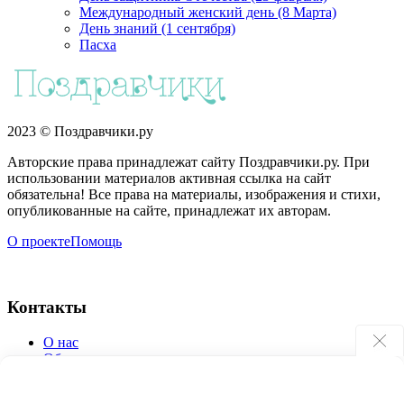
Международный женский день (8 Марта)
День знаний (1 сентября)
Пасха
2023 © Поздравчики.ру
Авторские права принадлежат сайту Поздравчики.ру. При
использовании материалов активная ссылка на сайт
обязательна! Все права на материалы, изображения и стихи,
опубликованные на сайте, принадлежат их авторам.
О проекте
Помощь
Контакты
О нас
Обратная связь
Поиск по сайту