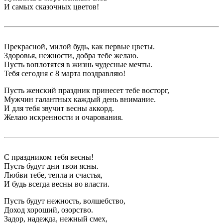
И самых сказочных цветов!
Прекрасной, милой будь, как первые цветы.
Здоровья, нежности, добра тебе желаю.
Пусть воплотятся в жизнь чудесные мечты.
Тебя сегодня с 8 марта поздравляю!
Пусть женский праздник принесет тебе восторг,
Мужчин галантных каждый день внимание.
И для тебя звучит весны аккорд.
Желаю искренности и очарования.
С праздником тебя весны!
Пусть будут дни твои ясны.
Любви тебе, тепла и счастья,
И будь всегда весны во власти.
Пусть будут нежность, волшебство,
Доход хороший, озорство.
Задор, надежда, нежный смех,