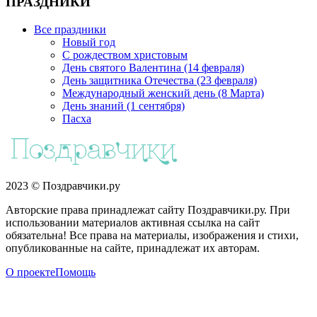
ПРАЗДНИКИ
Все праздники
Новый год
С рождеством христовым
День святого Валентина (14 февраля)
День защитника Отечества (23 февраля)
Международный женский день (8 Марта)
День знаний (1 сентября)
Пасха
2023 © Поздравчики.ру
Авторские права принадлежат сайту Поздравчики.ру. При
использовании материалов активная ссылка на сайт
обязательна! Все права на материалы, изображения и стихи,
опубликованные на сайте, принадлежат их авторам.
О проекте
Помощь