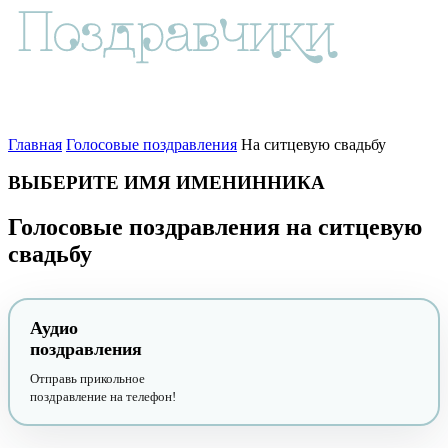
Главная
Голосовые поздравления
На ситцевую свадьбу
ВЫБЕРИТЕ ИМЯ ИМЕНИННИКА
Голосовые поздравления на ситцевую
свадьбу
Аудио
поздравления
Отправь прикольное
поздравление на телефон!