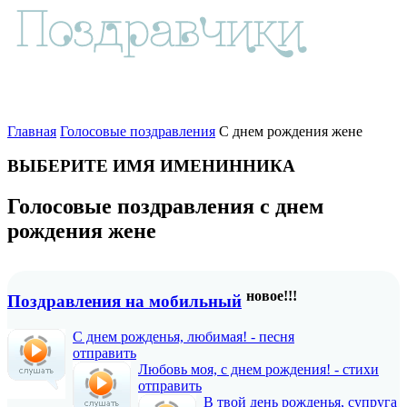
Главная
Голосовые поздравления
С днем рождения жене
ВЫБЕРИТЕ ИМЯ ИМЕНИННИКА
Голосовые поздравления с днем
рождения жене
новое!!!
Поздравления на мобильный
С днем рожденья, любимая! - песня
отправить
Любовь моя, с днем рождения! - стихи
отправить
В твой день рожденья, супруга