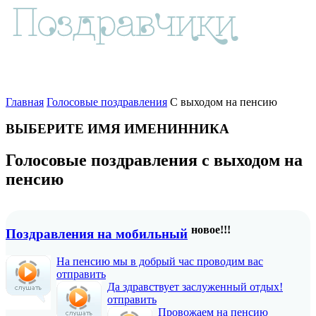
Главная
Голосовые поздравления
С выходом на пенсию
ВЫБЕРИТЕ ИМЯ ИМЕНИННИКА
Голосовые поздравления с выходом на
пенсию
новое!!!
Поздравления на мобильный
На пенсию мы в добрый час проводим вас
отправить
Да здравствует заслуженный отдых!
отправить
Провожаем на пенсию