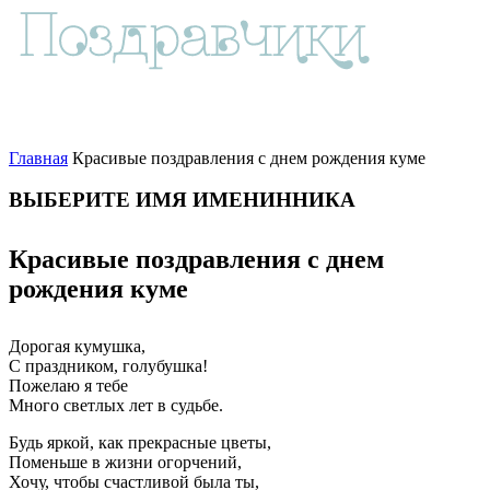
Главная
Красивые поздравления с днем рождения куме
ВЫБЕРИТЕ ИМЯ ИМЕНИННИКА
Красивые поздравления с днем
рождения куме
Дорогая кумушка,
С праздником, голубушка!
Пожелаю я тебе
Много светлых лет в судьбе.
Будь яркой, как прекрасные цветы,
Поменьше в жизни огорчений,
Хочу, чтобы счастливой была ты,