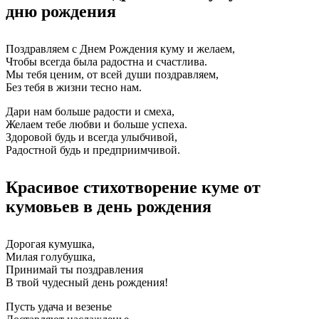
дню рождения
Поздравляем с Днем Рождения куму и желаем,
Чтобы всегда была радостна и счастлива.
Мы тебя ценим, от всей души поздравляем,
Без тебя в жизни тесно нам.
Дари нам больше радости и смеха,
Желаем тебе любви и больше успеха.
Здоровой будь и всегда улыбчивой,
Радостной будь и предприимчивой.
Красивое стихотворение куме от
кумовьев в день рождения
Дорогая кумушка,
Милая голубушка,
Принимай ты поздравления
В твой чудесный день рождения!
Пусть удача и везенье