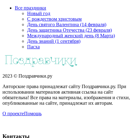
Все праздники
Новый год
С рождеством христовым
День святого Валентина (14 февраля)
День защитника Отечества (23 февраля)
Международный женский день (8 Марта)
День знаний (1 сентября)
Пасха
2023 © Поздравчики.ру
Авторские права принадлежат сайту Поздравчики.ру. При
использовании материалов активная ссылка на сайт
обязательна! Все права на материалы, изображения и стихи,
опубликованные на сайте, принадлежат их авторам.
О проекте
Помощь
Контакты