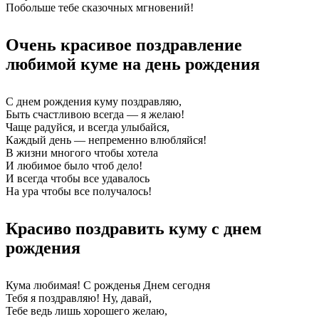
Побольше тебе сказочных мгновений!
Очень красивое поздравление
любимой куме на день рождения
С днем рождения куму поздравляю,
Быть счастливою всегда — я желаю!
Чаще радуйся, и всегда улыбайся,
Каждый день — непременно влюбляйся!
В жизни многого чтобы хотела
И любимое было чтоб дело!
И всегда чтобы все удавалось
На ура чтобы все получалось!
Красиво поздравить куму с днем
рождения
Кума любимая! С рожденья Днем сегодня
Тебя я поздравляю! Ну, давай,
Тебе ведь лишь хорошего желаю,