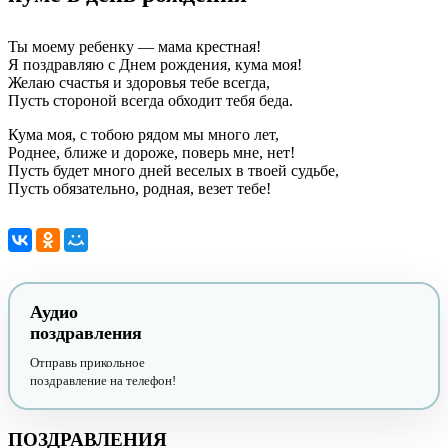
Ты моему ребенку — мама крестная!
Я поздравляю с Днем рождения, кума моя!
Желаю счастья и здоровья тебе всегда,
Пусть стороной всегда обходит тебя беда.
Кума моя, с тобою рядом мы много лет,
Роднее, ближе и дороже, поверь мне, нет!
Пусть будет много дней веселых в твоей судьбе,
Пусть обязательно, родная, везет тебе!
Аудио
поздравления
Отправь прикольное
поздравление на телефон!
ПОЗДРАВЛЕНИЯ