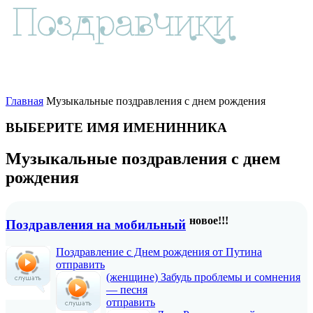
Главная
Музыкальные поздравления с днем рождения
ВЫБЕРИТЕ ИМЯ ИМЕНИННИКА
Музыкальные поздравления с днем
рождения
новое!!!
Поздравления на мобильный
Поздравление с Днем рождения от Путина
отправить
(женщине) Забудь проблемы и сомнения
— песня
отправить