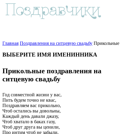
Главная
Поздравления на ситцевую свадьбу
Прикольные
ВЫБЕРИТЕ ИМЯ ИМЕНИННИКА
Прикольные поздравления на
ситцевую свадьбу
Год совместной жизни у вас,
Пить будем точно не квас,
Поздравляем вас прикольно,
Чтоб остались вы довольны,
Каждый день давали джазу,
Чтоб хватало в баках газу,
Чтоб друг друга вы ценили,
Про интим чтоб не забыли,