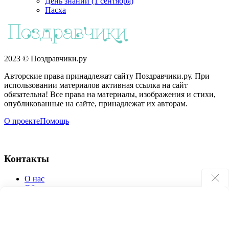
День знаний (1 сентября)
Пасха
2023 © Поздравчики.ру
Авторские права принадлежат сайту Поздравчики.ру. При
использовании материалов активная ссылка на сайт
обязательна! Все права на материалы, изображения и стихи,
опубликованные на сайте, принадлежат их авторам.
О проекте
Помощь
Контакты
О нас
Обратная связь
Поиск по сайту