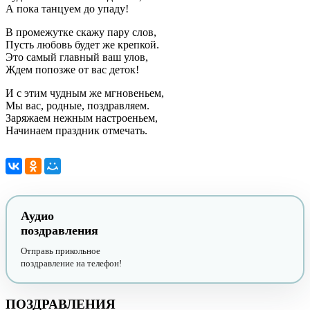
А пока танцуем до упаду!
В промежутке скажу пару слов,
Пусть любовь будет же крепкой.
Это самый главный ваш улов,
Ждем попозже от вас деток!
И с этим чудным же мгновеньем,
Мы вас, родные, поздравляем.
Заряжаем нежным настроеньем,
Начинаем праздник отмечать.
Аудио
поздравления
Отправь прикольное
поздравление на телефон!
ПОЗДРАВЛЕНИЯ