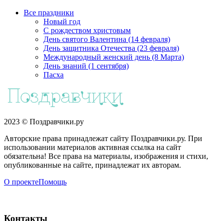
Все праздники
Новый год
С рождеством христовым
День святого Валентина (14 февраля)
День защитника Отечества (23 февраля)
Международный женский день (8 Марта)
День знаний (1 сентября)
Пасха
2023 © Поздравчики.ру
Авторские права принадлежат сайту Поздравчики.ру. При
использовании материалов активная ссылка на сайт
обязательна! Все права на материалы, изображения и стихи,
опубликованные на сайте, принадлежат их авторам.
О проекте
Помощь
Контакты