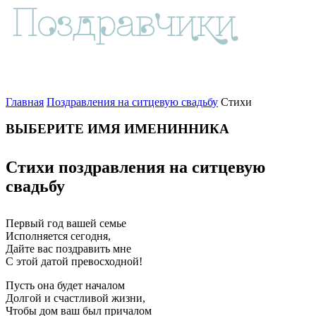
Главная
Поздравления на ситцевую свадьбу
Стихи
ВЫБЕРИТЕ ИМЯ ИМЕНИННИКА
Стихи поздравления на ситцевую
свадьбу
Первый год вашей семье
Исполняется сегодня,
Дайте вас поздравить мне
С этой датой превосходной!
Пусть она будет началом
Долгой и счастливой жизни,
Чтобы дом ваш был причалом