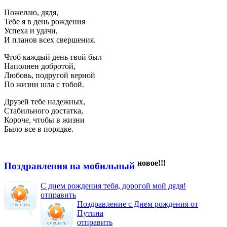
Пожелаю, дядя,
Тебе я в день рождения
Успеха и удачи,
И планов всех свершения.
Чтоб каждый день твой был
Наполнен добротой,
Любовь, подругой верной
По жизни шла с тобой.
Друзей тебе надежных,
Стабильного достатка,
Короче, чтобы в жизни
Было все в порядке.
новое!!!
Поздравления на мобильный
С днем рождения тебя, дорогой мой дядя!
отправить
Поздравление с Днем рождения от
Путина
отправить