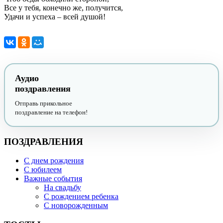
Все у тебя, конечно же, получится,
Удачи и успеха – всей душой!
Аудио
поздравления
Отправь прикольное
поздравление на телефон!
ПОЗДРАВЛЕНИЯ
С днем рождения
С юбилеем
Важные события
На свадьбу
С рождением ребенка
С новорожденным