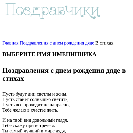
Главная
Поздравления с днем рождения дяде
В стихах
ВЫБЕРИТЕ ИМЯ ИМЕНИННИКА
Поздравления с днем рождения дяде в
стихах
Пусть будут дни светлы и ясны,
Пусть станет солнышко светить,
Пусть все проходит не напрасно,
Тебе желаю в счастье жить,
И на твой вид довольный глядя,
Тебе скажу при встрече я:
Ты самый лучший в мире дядя,