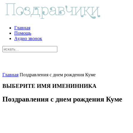
Главная
Помощь
Аудио звонок
Главная
Поздравления с днем рождения Куме
ВЫБЕРИТЕ ИМЯ ИМЕНИННИКА
Поздравления с днем рождения Куме