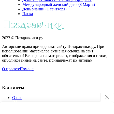
Международный женский день (8 Марта)
День знаний (1 сентября)
Пасха
2023 © Поздравчики.ру
Авторские права принадлежат сайту Поздравчики.ру. При
использовании материалов активная ссылка на сайт
обязательна! Все права на материалы, изображения и стихи,
опубликованные на сайте, принадлежат их авторам.
О проекте
Помощь
Контакты
О нас
Обратная связь
Поиск по сайту