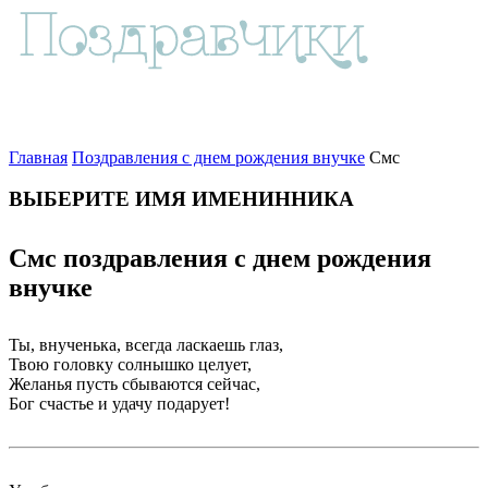
Главная
Поздравления с днем рождения внучке
Смс
ВЫБЕРИТЕ ИМЯ ИМЕНИННИКА
Смс поздравления с днем рождения
внучке
Ты, внученька, всегда ласкаешь глаз,
Твою головку солнышко целует,
Желанья пусть сбываются сейчас,
Бог счастье и удачу подарует!