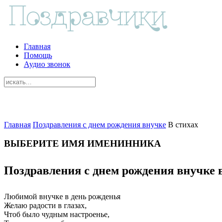
Главная
Помощь
Аудио звонок
Главная
Поздравления с днем рождения внучке
В стихах
ВЫБЕРИТЕ ИМЯ ИМЕНИННИКА
Поздравления с днем рождения внучке 
Любимой внучке в день рожденья
Желаю радости в глазах,
Чтоб было чудным настроенье,