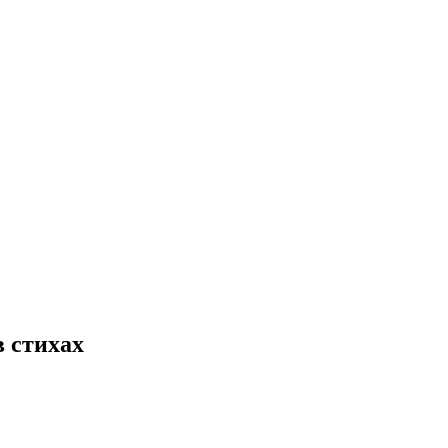
в стихах