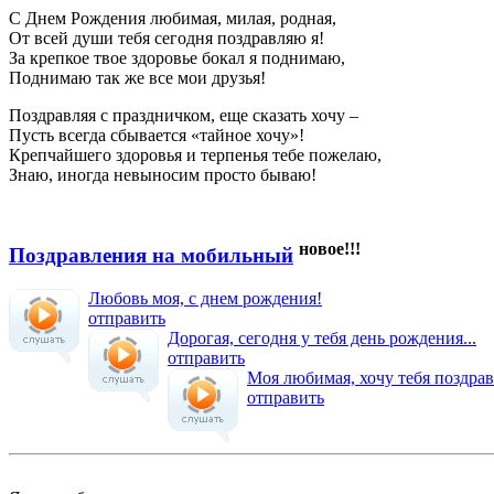
С Днем Рождения любимая, милая, родная,
От всей души тебя сегодня поздравляю я!
За крепкое твое здоровье бокал я поднимаю,
Поднимаю так же все мои друзья!
Поздравляя с праздничком, еще сказать хочу –
Пусть всегда сбывается «тайное хочу»!
Крепчайшего здоровья и терпенья тебе пожелаю,
Знаю, иногда невыносим просто бываю!
новое!!!
Поздравления на мобильный
Любовь моя, с днем рождения!
отправить
Дорогая, сегодня у тебя день рождения...
отправить
Моя любимая, хочу тебя поздрав
отправить