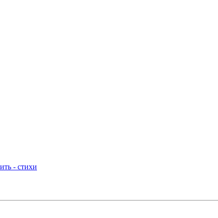
ить - стихи