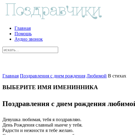
Главная
Помощь
Аудио звонок
Главная
Поздравления с днем рождения
Любимой
В стихах
ВЫБЕРИТЕ ИМЯ ИМЕНИННИКА
Поздравления с днем рождения любимой
Девушка любимая, тебя я поздравляю.
День Рождения славный нынче у тебя.
Радости и нежности я тебе желаю.