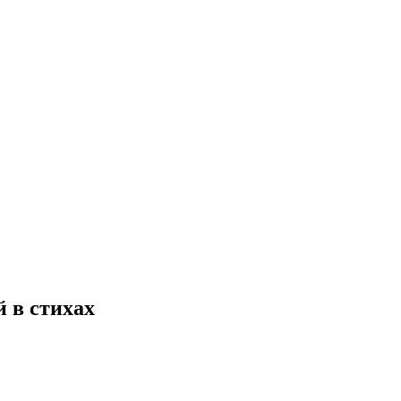
 в стихах