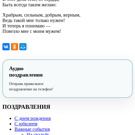
Быть всегда таким желаю:
Храбрым, сильным, добрым, верным,
Ведь такой мне только нужен!
И теперь я понимаю —
Повезло мне с моим мужем!
Аудио
поздравления
Отправь прикольное
поздравление на телефон!
ПОЗДРАВЛЕНИЯ
С днем рождения
С юбилеем
Важные события
На свадьбу