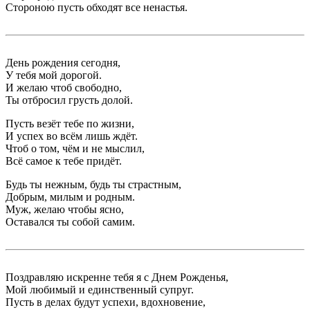
Стороною пусть обходят все ненастья.
День рождения сегодня,
У тебя мой дорогой.
И желаю чтоб свободно,
Ты отбросил грусть долой.
Пусть везёт тебе по жизни,
И успех во всём лишь ждёт.
Чтоб о том, чём и не мыслил,
Всё самое к тебе придёт.
Будь ты нежным, будь ты страстным,
Добрым, милым и родным.
Муж, желаю чтобы ясно,
Оставался ты собой самим.
Поздравляю искренне тебя я с Днем Рожденья,
Мой любимый и единственный супруг.
Пусть в делах будут успехи, вдохновение,