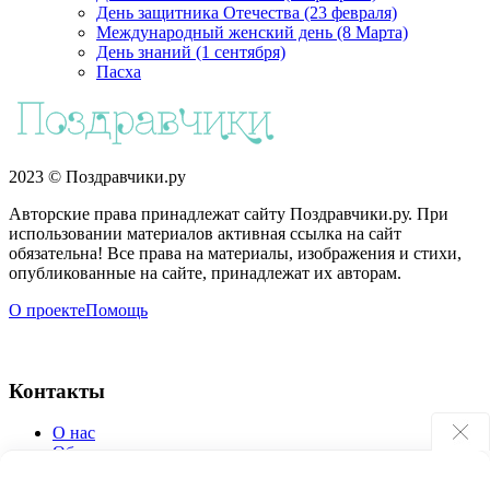
День защитника Отечества (23 февраля)
Международный женский день (8 Марта)
День знаний (1 сентября)
Пасха
2023 © Поздравчики.ру
Авторские права принадлежат сайту Поздравчики.ру. При
использовании материалов активная ссылка на сайт
обязательна! Все права на материалы, изображения и стихи,
опубликованные на сайте, принадлежат их авторам.
О проекте
Помощь
Контакты
О нас
Обратная связь