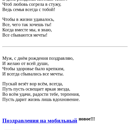
Чтоб любовь согрела в стужу,
Ведь семья всегда с тобой!
Чтобы в жизни удавалось,
Все, чего так хочешь ты!
Когда вместе мы, я знаю,
Все сбываются мечты!
Муж, с днём рождения поздравляю,
И желаю от всей души,
Чтобы здоровье было крепким,
И всегда сбывались все мечты.
Пускай везёт вор всём, всегда,
Путь пусть освещает яркая звезда,
Во всём удачи, радости тебе, терпения,
Пусть дарит жизнь лишь вдохновение.
новое!!!
Поздравления на мобильный