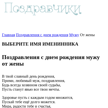
Главная
Поздравления с днем рождения
Мужу
От жены
ВЫБЕРИТЕ ИМЯ ИМЕНИННИКА
Поздравления с днем рождения мужу
от жены
В твой славный день рождения,
Прими, любимый муж, поздравления,
Будь всегда хозяином своей судьбы,
Пусть станут явью все твои мечты.
Здоровье пусть с каждым годом множится,
Пускай тебе ещё долго можется.
Мира, радости тебе и счастья,