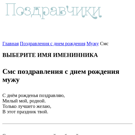
Главная
Поздравления с днем рождения
Мужу
Смс
ВЫБЕРИТЕ ИМЯ ИМЕНИННИКА
Смс поздравления с днем рождения
мужу
С днём рожденья поздравляю,
Милый мой, родной.
Только лучшего желаю,
В этот праздник твой.