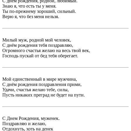
С днем рождения, родной, любимый.
Знаю я, что есть ты у меня.
Ты по-прежнему хороший, сильный.
Верю я, что без меня нельзя.
Милый муж, родной мой человек,
С днём рождения тебя поздравляю,
Огромного счастья желаю на весь твой век,
Господь пускай от бед тебя оберегает.
Мой единственный в мире мужчина,
С днём рождения поздравления прими,
Удачи, счастья желаю тебе, силы,
Пусть никаких преград не будет на пути.
С Днем Рождения, муженек.
Поздравляю и желаю,
Отдохнуть, хоть на денек