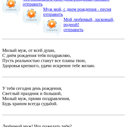
отправить
Муж мой, с днем рождения - песня
отправить
Мой любимый, ласковый,
родной!
отправить
Милый муж, от всей души,
С днём рождения тебя поздравляю,
Пусть реальностью станут все планы твои,
Здоровья крепкого, удачи искренне тебе желаю.
У тебя сегодня день рождения,
Светлый праздник и большой,
Милый муж, прими поздравления,
Будь храним всегда судьбой.
Любимый муж! Что пожелать тебе?