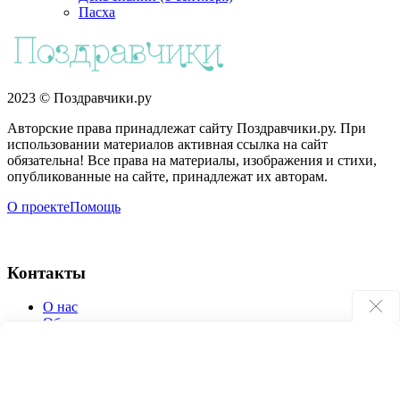
Пасха
2023 © Поздравчики.ру
Авторские права принадлежат сайту Поздравчики.ру. При
использовании материалов активная ссылка на сайт
обязательна! Все права на материалы, изображения и стихи,
опубликованные на сайте, принадлежат их авторам.
О проекте
Помощь
Контакты
О нас
Обратная связь
Поиск по сайту