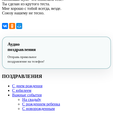
Ты сделан из крутого теста.
Мне хорошо с тобой всегда, везде.
Союзу нашему не тесно.
Аудио
поздравления
Отправь прикольное
поздравление на телефон!
ПОЗДРАВЛЕНИЯ
С днем рождения
С юбилеем
Важные события
На свадьбу
С рождением ребенка
С новорожденным