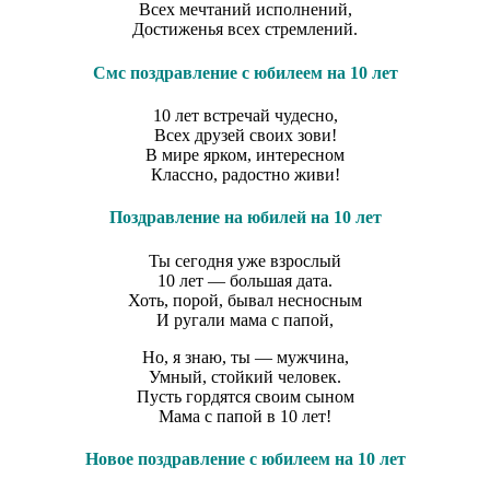
Всех мечтаний исполнений,
Достиженья всех стремлений.
Смс поздравление с юбилеем на 10 лет
10 лет встречай чудесно,
Всех друзей своих зови!
В мире ярком, интересном
Классно, радостно живи!
Поздравление на юбилей на 10 лет
Ты сегодня уже взрослый
10 лет — большая дата.
Хоть, порой, бывал несносным
И ругали мама с папой,
Но, я знаю, ты — мужчина,
Умный, стойкий человек.
Пусть гордятся своим сыном
Мама с папой в 10 лет!
Новое поздравление с юбилеем на 10 лет