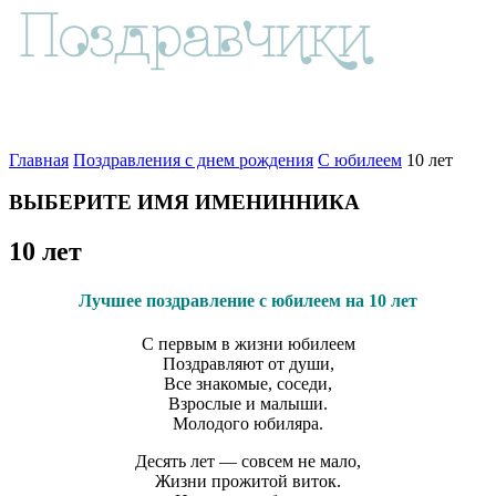
Главная
Поздравления с днем рождения
С юбилеем
10 лет
ВЫБЕРИТЕ ИМЯ ИМЕНИННИКА
10 лет
Лучшее поздравление с юбилеем на 10 лет
С первым в жизни юбилеем
Поздравляют от души,
Все знакомые, соседи,
Взрослые и малыши.
Молодого юбиляра.
Десять лет — совсем не мало,
Жизни прожитой виток.