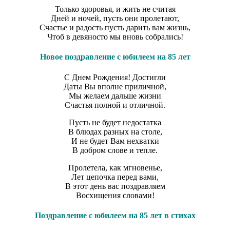
Только здоровья, и жить не считая
Дней и ночей, пусть они пролетают,
Счастье и радость пусть дарить вам жизнь,
Чтоб в девяносто мы вновь собрались!
Новое поздравление с юбилеем на 85 лет
С Днем Рождения! Достигли
Даты Вы вполне приличной,
Мы желаем дальше жизни
Счастья полной и отличной.
Пусть не будет недостатка
В блюдах разных на столе,
И не будет Вам нехватки
В добром слове и тепле.
Пролетела, как мгновенье,
Лет цепочка перед вами,
В этот день вас поздравляем
Восхищения словами!
Поздравление с юбилеем на 85 лет в стихах