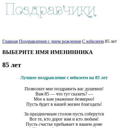
Главная
Поздравления с днем рождения
С юбилеем
85 лет
ВЫБЕРИТЕ ИМЯ ИМЕНИННИКА
85 лет
Лучшее поздравление с юбилеем на 85 лет
Позвольте мне поздравить вас душевно!
Вам 85 — что тут сказать? —
Мое к вам уважение безмерно!
Пусть будет в вашей жизни благодать!
За праздничным столом пусть соберутся
Все те, кто дорог вам и кто любим!
Пусть счастье пребывает в вашем доме