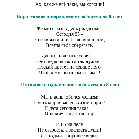
Ах, как же всё-таки, вы хороши!
Коротенькое поздравление с юбилеем на 85 лет
Желаю вам я в день рожденья –
Сегодня 85 –
Чтоб в жизни не было волнений,
Всегда себя оберегать,
Давать полезные советы –
Они ведь близким так нужны,
Пускай цветет на сердце лето,
Чтоб в жизни не было зимы!
Шуточное поздравление с юбилеем на 85 лет
Мы в день юбилея желаем:
Пусть мир в вашей жизни царит!
И дата сегодня такая —
Она впечатляет на вид!
И 85 на деле
Не старость, а зрелость души!
И каждый в хорошее верит,