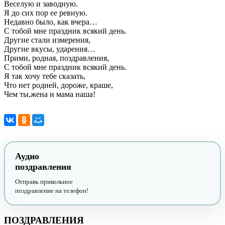
Веселую и заводную.
Я до сих пор ее ревную.
Недавно было, как вчера…
С тобой мне праздник всякий день.
Другие стали измерения,
Другие вкусы, ударения…
Прими, родная, поздравления,
С тобой мне праздник всякий день.
Я так хочу тебе сказать,
Что нет родней, дороже, краше,
Чем ты,жена и мама наша!
Аудио
поздравления
Отправь прикольное
поздравление на телефон!
ПОЗДРАВЛЕНИЯ