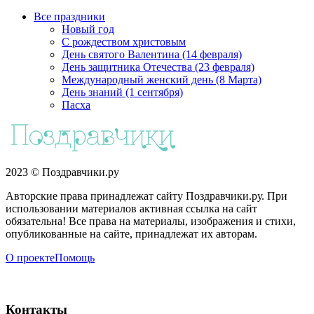
Все праздники
Новый год
С рождеством христовым
День святого Валентина (14 февраля)
День защитника Отечества (23 февраля)
Международный женский день (8 Марта)
День знаний (1 сентября)
Пасха
2023 © Поздравчики.ру
Авторские права принадлежат сайту Поздравчики.ру. При
использовании материалов активная ссылка на сайт
обязательна! Все права на материалы, изображения и стихи,
опубликованные на сайте, принадлежат их авторам.
О проекте
Помощь
Контакты