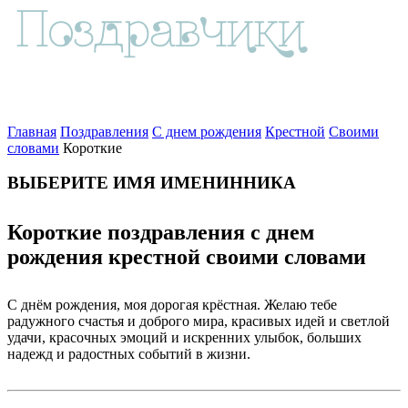
Главная
Поздравления
С днем рождения
Крестной
Своими
словами
Короткие
ВЫБЕРИТЕ ИМЯ ИМЕНИННИКА
Короткие поздравления с днем
рождения крестной своими словами
С днём рождения, моя дорогая крёстная. Желаю тебе
радужного счастья и доброго мира, красивых идей и светлой
удачи, красочных эмоций и искренних улыбок, больших
надежд и радостных событий в жизни.