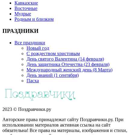
Кавказские
Восточные
Мудрые
Родным и близким
ПРАЗДНИКИ
Все праздники
Новый год
С рождеством христовым
День святого Валентина (14 февраля)
День защитника Отечества (23 февраля)
Международный женский день (8 Марта)
День знаний (1 сентября)
Пасха
2023 © Поздравчики.ру
Авторские права принадлежат сайту Поздравчики.ру. При
использовании материалов активная ссылка на сайт
обязательна! Все права на материалы, изображения и стихи,