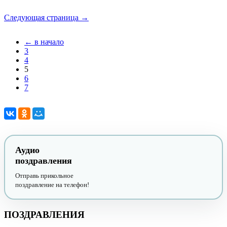
Следующая страница →
← в начало
3
4
5
6
7
Аудио
поздравления
Отправь прикольное
поздравление на телефон!
ПОЗДРАВЛЕНИЯ