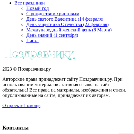
Все праздники
Новый год
С рождеством христовым
День святого Валентина (14 февраля)
День защитника Отечества (23 февраля)
Международный женский день (8 Марта)
День знаний (1 сентября)
Пасха
2023 © Поздравчики.ру
Авторские права принадлежат сайту Поздравчики.ру. При
использовании материалов активная ссылка на сайт
обязательна! Все права на материалы, изображения и стихи,
опубликованные на сайте, принадлежат их авторам.
О проекте
Помощь
Контакты