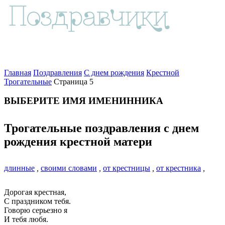
Главная
Поздравления
С днем рождения
Крестной
Трогательные
Страница 5
ВЫБЕРИТЕ ИМЯ ИМЕНИННИКА
Трогательные поздравления с днем
рождения крестной матери
длинные
,
своими словами
,
от крестницы
,
от крестника
,
Дорогая крестная,
С праздником тебя.
Говорю серьезно я
И тебя любя.