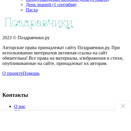
День знаний (1 сентября)
Пасха
2023 © Поздравчики.ру
Авторские права принадлежат сайту Поздравчики.ру. При
использовании материалов активная ссылка на сайт
обязательна! Все права на материалы, изображения и стихи,
опубликованные на сайте, принадлежат их авторам.
О проекте
Помощь
Контакты
О нас
Обратная связь
Поиск по сайту