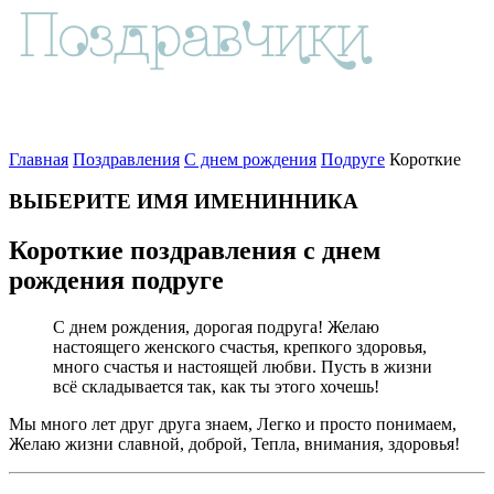
Главная
Поздравления
С днем рождения
Подруге
Короткие
ВЫБЕРИТЕ ИМЯ ИМЕНИННИКА
Короткие поздравления с днем
рождения подруге
С днем рождения, дорогая подруга! Желаю
настоящего женского счастья, крепкого здоровья,
много счастья и настоящей любви. Пусть в жизни
всё складывается так, как ты этого хочешь!
Мы много лет друг друга знаем, Легко и просто понимаем,
Желаю жизни славной, доброй, Тепла, внимания, здоровья!