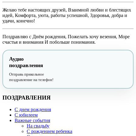
Желаю тебе настоящих друзей, Взаимной любви и блестящих
идей, Комфорта, уюта, работы успешной, Здоровья, добра и
удачи, конечно!
Поздравляю с Днём рождения, Пожелать хочу везения, Море
счастья и внимания И побольше понимания.
Аудио
поздравления
Отправь прикольное
поздравление на телефон!
ПОЗДРАВЛЕНИЯ
С днем рождения
С юбилеем
Важные события
На свадьбу
С рождением ребенка