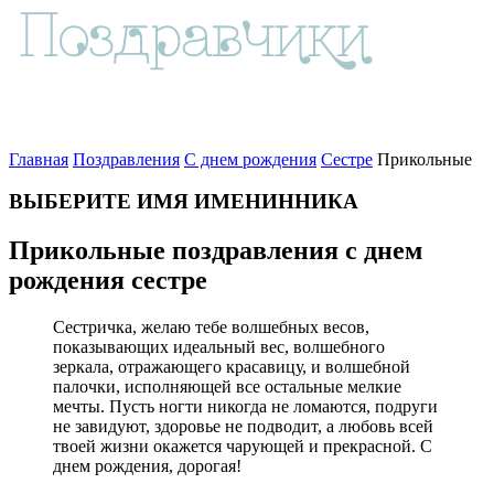
Главная
Поздравления
С днем рождения
Сестре
Прикольные
ВЫБЕРИТЕ ИМЯ ИМЕНИННИКА
Прикольные поздравления с днем
рождения сестре
Сестричка, желаю тебе волшебных весов,
показывающих идеальный вес, волшебного
зеркала, отражающего красавицу, и волшебной
палочки, исполняющей все остальные мелкие
мечты. Пусть ногти никогда не ломаются, подруги
не завидуют, здоровье не подводит, а любовь всей
твоей жизни окажется чарующей и прекрасной. С
днем рождения, дорогая!