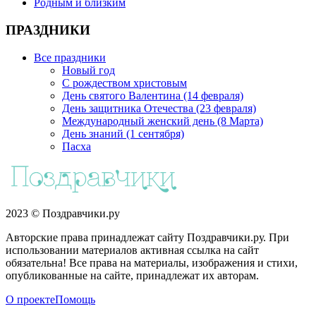
Родным и близким
ПРАЗДНИКИ
Все праздники
Новый год
С рождеством христовым
День святого Валентина (14 февраля)
День защитника Отечества (23 февраля)
Международный женский день (8 Марта)
День знаний (1 сентября)
Пасха
2023 © Поздравчики.ру
Авторские права принадлежат сайту Поздравчики.ру. При
использовании материалов активная ссылка на сайт
обязательна! Все права на материалы, изображения и стихи,
опубликованные на сайте, принадлежат их авторам.
О проекте
Помощь