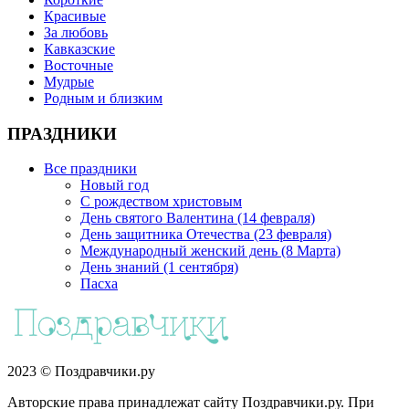
Красивые
За любовь
Кавказские
Восточные
Мудрые
Родным и близким
ПРАЗДНИКИ
Все праздники
Новый год
С рождеством христовым
День святого Валентина (14 февраля)
День защитника Отечества (23 февраля)
Международный женский день (8 Марта)
День знаний (1 сентября)
Пасха
2023 © Поздравчики.ру
Авторские права принадлежат сайту Поздравчики.ру. При