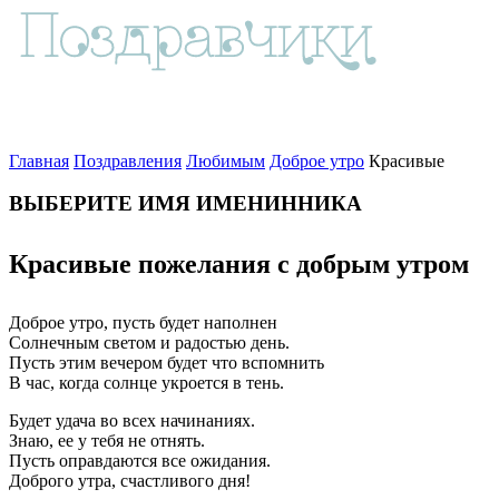
Главная
Поздравления
Любимым
Доброе утро
Красивые
ВЫБЕРИТЕ ИМЯ ИМЕНИННИКА
Красивые пожелания с добрым утром
Доброе утро, пусть будет наполнен
Солнечным светом и радостью день.
Пусть этим вечером будет что вспомнить
В час, когда солнце укроется в тень.
Будет удача во всех начинаниях.
Знаю, ее у тебя не отнять.
Пусть оправдаются все ожидания.
Доброго утра, счастливого дня!