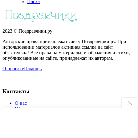
Пасха
2023 © Поздравчики.ру
Авторские права принадлежат сайту Поздравчики.ру. При
использовании материалов активная ссылка на сайт
обязательна! Все права на материалы, изображения и стихи,
опубликованные на сайте, принадлежат их авторам.
О проекте
Помощь
Контакты
О нас
Обратная связь
Поиск по сайту