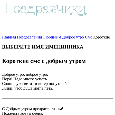
Главная
Поздравления
Любимым
Доброе утро
Смс
Короткие
ВЫБЕРИТЕ ИМЯ ИМЕНИННИКА
Короткие смс с добрым утром
Доброе утро, доброе утро,
Пора! Надо много успеть.
Солнце уж светит и ветер попутный —
Живи, чтоб душа могла петь.
С Добрым утром предрассветным!
Пожелать хочу я очень,