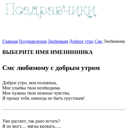
Главная
Поздравления
Любимым
Доброе утро
Смс
Любимому
ВЫБЕРИТЕ ИМЯ ИМЕНИННИКА
Смс любимому с добрым утром
Доброе утро, моя половина,
Мне улыбка твоя необходима.
Мне нужны твои нежные чувства,
Я прошу тебя, никогда не быть грустным!
Уже рассвет, так рано встать?
Я не могу… мягка кровать….