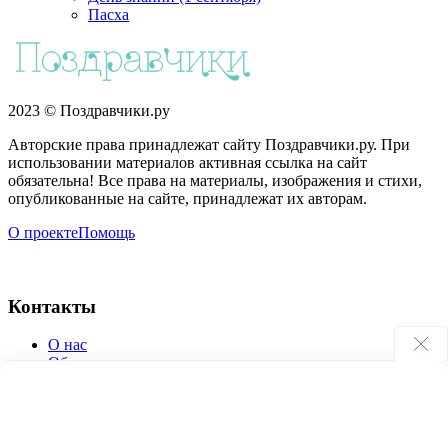
Пасха
2023 © Поздравчики.ру
Авторские права принадлежат сайту Поздравчики.ру. При
использовании материалов активная ссылка на сайт
обязательна! Все права на материалы, изображения и стихи,
опубликованные на сайте, принадлежат их авторам.
О проекте
Помощь
Контакты
О нас
Обратная связь
Поиск по сайту