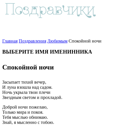
Главная
Поздравления
Любимым
Спокойной ночи
ВЫБЕРИТЕ ИМЯ ИМЕНИННИКА
Спокойной ночи
Засыпает тихий вечер,
И луна взошла над садом.
Ночь укрыла твои плечи
Звездным светом и прохладой.
Доброй ночи пожелаю,
Только мира и покоя.
Тебя мыслью обнимаю.
Знай, я мысленно с тобою.