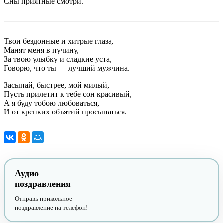
Сны приятные смотри.
Твои бездонные и хитрые глаза,
Манят меня в пучину,
За твою улыбку и сладкие уста,
Говорю, что ты — лучший мужчина.
Засыпай, быстрее, мой милый,
Пусть прилетит к тебе сон красивый,
А я буду тобою любоваться,
И от крепких объятий просыпаться.
Аудио
поздравления
Отправь прикольное
поздравление на телефон!