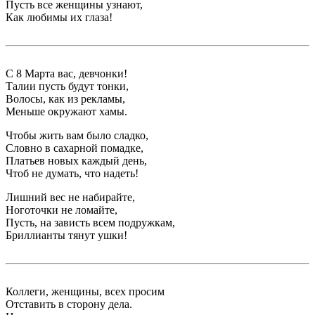
Пусть все женщины узнают,
Как любимы их глаза!
С 8 Марта вас, девчонки!
Талии пусть будут тонки,
Волосы, как из рекламы,
Меньше окружают хамы.
Чтобы жить вам было сладко,
Словно в сахарной помадке,
Платьев новых каждый день,
Чтоб не думать, что надеть!
Лишний вес не набирайте,
Ноготочки не ломайте,
Пусть, на зависть всем подружкам,
Бриллианты тянут ушки!
Коллеги, женщины, всех просим
Отставить в сторону дела.