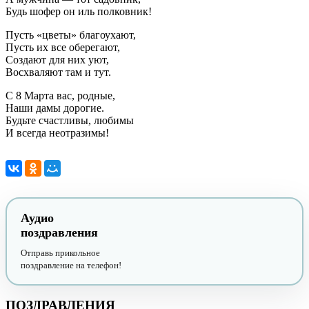
Будь шофер он иль полковник!
Пусть «цветы» благоухают,
Пусть их все оберегают,
Создают для них уют,
Восхваляют там и тут.
С 8 Марта вас, родные,
Наши дамы дорогие.
Будьте счастливы, любимы
И всегда неотразимы!
Аудио
поздравления
Отправь прикольное
поздравление на телефон!
ПОЗДРАВЛЕНИЯ