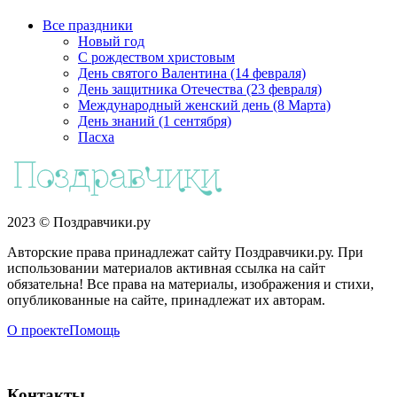
Все праздники
Новый год
С рождеством христовым
День святого Валентина (14 февраля)
День защитника Отечества (23 февраля)
Международный женский день (8 Марта)
День знаний (1 сентября)
Пасха
2023 © Поздравчики.ру
Авторские права принадлежат сайту Поздравчики.ру. При
использовании материалов активная ссылка на сайт
обязательна! Все права на материалы, изображения и стихи,
опубликованные на сайте, принадлежат их авторам.
О проекте
Помощь
Контакты