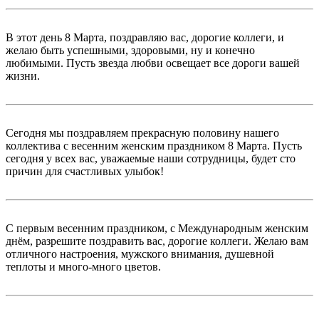
В этот день 8 Марта, поздравляю вас, дорогие коллеги, и
желаю быть успешными, здоровыми, ну и конечно
любимыми. Пусть звезда любви освещает все дороги вашей
жизни.
Сегодня мы поздравляем прекрасную половину нашего
коллектива с весенним женским праздником 8 Марта. Пусть
сегодня у всех вас, уважаемые наши сотрудницы, будет сто
причин для счастливых улыбок!
С первым весенним праздником, с Международным женским
днём, разрешите поздравить вас, дорогие коллеги. Желаю вам
отличного настроения, мужского внимания, душевной
теплоты и много-много цветов.