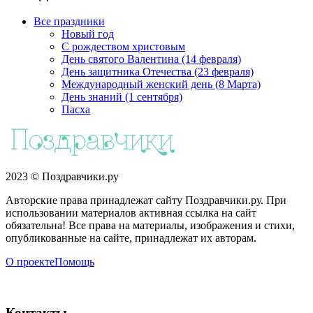
Все праздники
Новый год
С рождеством христовым
День святого Валентина (14 февраля)
День защитника Отечества (23 февраля)
Международный женский день (8 Марта)
День знаний (1 сентября)
Пасха
2023 © Поздравчики.ру
Авторские права принадлежат сайту Поздравчики.ру. При
использовании материалов активная ссылка на сайт
обязательна! Все права на материалы, изображения и стихи,
опубликованные на сайте, принадлежат их авторам.
О проекте
Помощь
Контакты