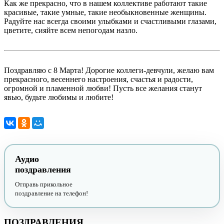
Как же прекрасно, что в нашем коллективе работают такие
красивые, такие умные, такие необыкновенные женщины.
Радуйте нас всегда своими улыбками и счастливыми глазами,
цветите, сияйте всем непогодам назло.
Поздравляю с 8 Марта! Дорогие коллеги-девчули, желаю вам
прекрасного, весеннего настроения, счастья и радости,
огромной и пламенной любви! Пусть все желания станут
явью, будьте любимы и любите!
Аудио
поздравления
Отправь прикольное
поздравление на телефон!
ПОЗДРАВЛЕНИЯ