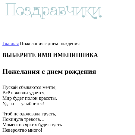
Главная
Пожелания с днем рождения
ВЫБЕРИТЕ ИМЯ ИМЕНИННИКА
Пожелания с днем рождения
Пускай сбываются мечты,
Всё в жизни удается,
Мир будет полон красоты,
Удача — улыбнется!
Чтоб не одолевала грусть,
Покинула тревога…
Моментов ярких будет пусть
Невероятно много!