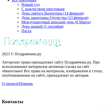
Все праздники
Новый год
С рождеством христовым
День святого Валентина (14 февраля)
День защитника Отечества (23 февраля)
Международный женский день (8 Марта)
День знаний (1 сентября)
Пасха
2023 © Поздравчики.ру
Авторские права принадлежат сайту Поздравчики.ру. При
использовании материалов активная ссылка на сайт
обязательна! Все права на материалы, изображения и стихи,
опубликованные на сайте, принадлежат их авторам.
О проекте
Помощь
Контакты