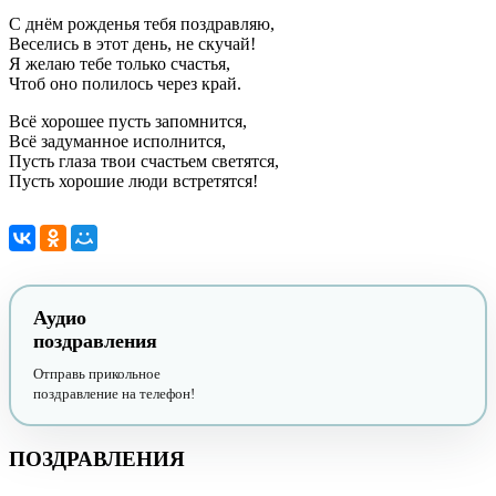
С днём рожденья тебя поздравляю,
Веселись в этот день, не скучай!
Я желаю тебе только счастья,
Чтоб оно полилось через край.
Всё хорошее пусть запомнится,
Всё задуманное исполнится,
Пусть глаза твои счастьем светятся,
Пусть хорошие люди встретятся!
Аудио
поздравления
Отправь прикольное
поздравление на телефон!
ПОЗДРАВЛЕНИЯ