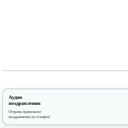
Аудио
поздравления
Отправь прикольное
поздравление на телефон!