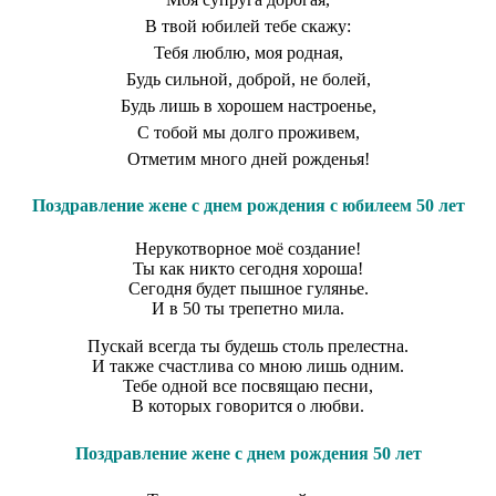
В твой юбилей тебе скажу:
Тебя люблю, моя родная,
Будь сильной, доброй, не болей,
Будь лишь в хорошем настроенье,
С тобой мы долго проживем,
Отметим много дней рожденья!
Поздравление жене с днем рождения с юбилеем 50 лет
Нерукотворное моё создание!
Ты как никто сегодня хороша!
Сегодня будет пышное гулянье.
И в 50 ты трепетно мила.
Пускай всегда ты будешь столь прелестна.
И также счастлива со мною лишь одним.
Тебе одной все посвящаю песни,
В которых говорится о любви.
Поздравление жене с днем рождения 50 лет