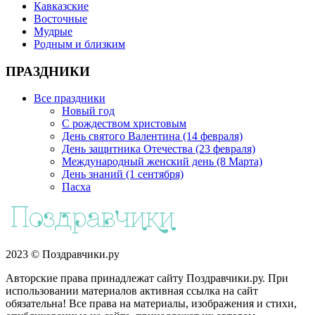
Кавказские
Восточные
Мудрые
Родным и близким
ПРАЗДНИКИ
Все праздники
Новый год
С рождеством христовым
День святого Валентина (14 февраля)
День защитника Отечества (23 февраля)
Международный женский день (8 Марта)
День знаний (1 сентября)
Пасха
2023 © Поздравчики.ру
Авторские права принадлежат сайту Поздравчики.ру. При
использовании материалов активная ссылка на сайт
обязательна! Все права на материалы, изображения и стихи,