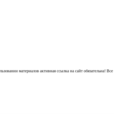
ьзовании материалов активная ссылка на сайт обязательна! Все