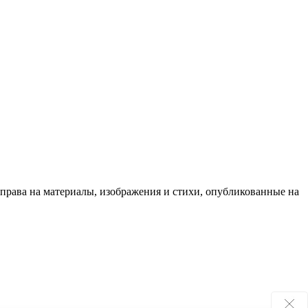
 права на материалы, изображения и стихи, опубликованные на