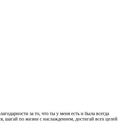
агодарности за то, что ты у меня есть и была всегда
тся, шагай по жизни с наслаждением, достигай всех целей