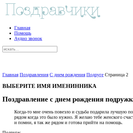
Главная
Помощь
Аудио звонок
Главная
Поздравления
С днем рождения
Подруге
Страница 2
ВЫБЕРИТЕ ИМЯ ИМЕНИННИКА
Поздравление с днем рождения подружк
Когда-то мне очень повезло и судьба подарила лучшую под
рядом когда это было нужно. Я желаю тебе женского счаст
и помни, я так же рядом и готова прийти на помощь.
Подруге: