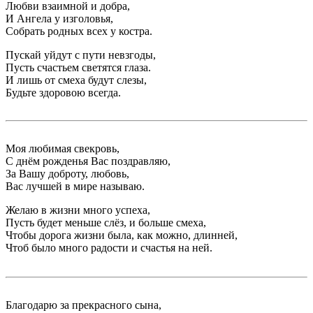
Любви взаимной и добра,
И Ангела у изголовья,
Собрать родных всех у костра.
Пускай уйдут с пути невзгоды,
Пусть счастьем светятся глаза.
И лишь от смеха будут слезы,
Будьте здоровою всегда.
Моя любимая свекровь,
С днём рожденья Вас поздравляю,
За Вашу доброту, любовь,
Вас лучшей в мире называю.
Желаю в жизни много успеха,
Пусть будет меньше слёз, и больше смеха,
Чтобы дорога жизни была, как можно, длинней,
Чтоб было много радости и счастья на ней.
Благодарю за прекрасного сына,