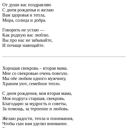
От души вас поздравляю
С днем рожденья и желаю
Вам здоровья и тепла,
Мира, солнца и добра.
Говорить не устаю —
Как родную вас люблю.
Вы про нас не забывайте,
И почаще навещайте.
Хорошая свекровь – вторая мама.
Мне со свекровью очень повезло.
Мы обе любим одного мужчину,
Храним уют, семейное тепло.
С днем рождения, моя вторая мама,
Моя подруга старшая, свекровь.
Благодарю за мудрость и советы,
За помощь, за терпение и любовь.
Желаю радости, тепла и понимания,
Чтобы сын вам уделял внимание.