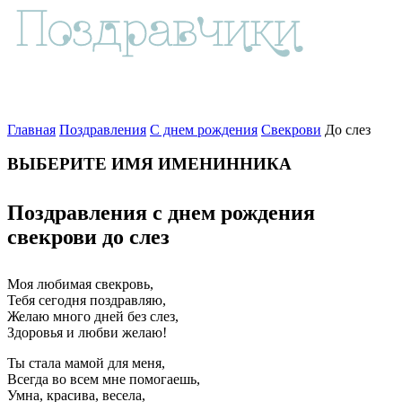
Главная
Поздравления
С днем рождения
Свекрови
До слез
ВЫБЕРИТЕ ИМЯ ИМЕНИННИКА
Поздравления с днем рождения
свекрови до слез
Моя любимая свекровь,
Тебя сегодня поздравляю,
Желаю много дней без слез,
Здоровья и любви желаю!
Ты стала мамой для меня,
Всегда во всем мне помогаешь,
Умна, красива, весела,