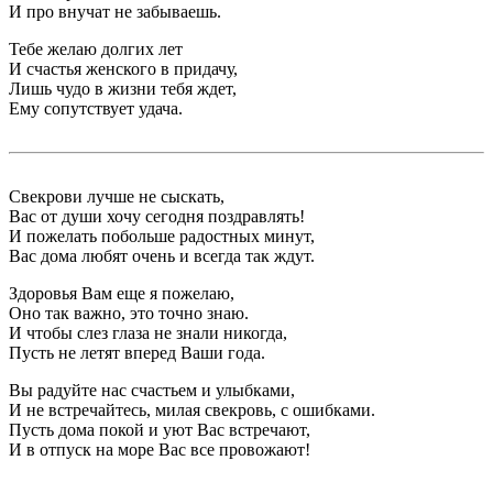
И про внучат не забываешь.
Тебе желаю долгих лет
И счастья женского в придачу,
Лишь чудо в жизни тебя ждет,
Ему сопутствует удача.
Свекрови лучше не сыскать,
Вас от души хочу сегодня поздравлять!
И пожелать побольше радостных минут,
Вас дома любят очень и всегда так ждут.
Здоровья Вам еще я пожелаю,
Оно так важно, это точно знаю.
И чтобы слез глаза не знали никогда,
Пусть не летят вперед Ваши года.
Вы радуйте нас счастьем и улыбками,
И не встречайтесь, милая свекровь, с ошибками.
Пусть дома покой и уют Вас встречают,
И в отпуск на море Вас все провожают!