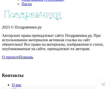
Пасха
2023 © Поздравчики.ру
Авторские права принадлежат сайту Поздравчики.ру. При
использовании материалов активная ссылка на сайт
обязательна! Все права на материалы, изображения и стихи,
опубликованные на сайте, принадлежат их авторам.
О проекте
Помощь
Контакты
О нас
Обратная связь
Поиск по сайту