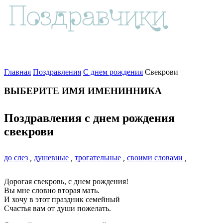
Главная
Поздравления
С днем рождения
Свекрови
ВЫБЕРИТЕ ИМЯ ИМЕНИННИКА
Поздравления с днем рождения
свекрови
до слез
,
душевные
,
трогательные
,
своими словами
,
Дорогая свекровь, с днем рождения!
Вы мне словно вторая мать.
И хочу в этот праздник семейный
Счастья вам от души пожелать.