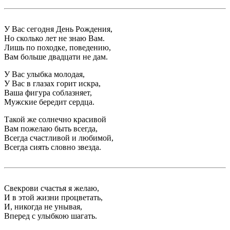
У Вас сегодня День Рождения,
Но сколько лет не знаю Вам.
Лишь по походке, поведению,
Вам больше двадцати не дам.
У Вас улыбка молодая,
У Вас в глазах горит искра,
Ваша фигура соблазняет,
Мужские бередит сердца.
Такой же солнечно красивой
Вам пожелаю быть всегда,
Всегда счастливой и любимой,
Всегда сиять словно звезда.
Свекрови счастья я желаю,
И в этой жизни процветать,
И, никогда не унывая,
Вперед с улыбкою шагать.