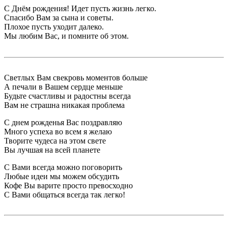
С Днём рождения! Идет пусть жизнь легко.
Спасибо Вам за сына и советы.
Плохое пусть уходит далеко.
Мы любим Вас, и помните об этом.
Светлых Вам свекровь моментов больше
А печали в Вашем сердце меньше
Будьте счастливы и радостны всегда
Вам не страшна никакая проблема
С днем рожденья Вас поздравляю
Много успеха во всем я желаю
Творите чудеса на этом свете
Вы лучшая на всей планете
С Вами всегда можно поговорить
Любые идеи мы можем обсудить
Кофе Вы варите просто превосходно
С Вами общаться всегда так легко!