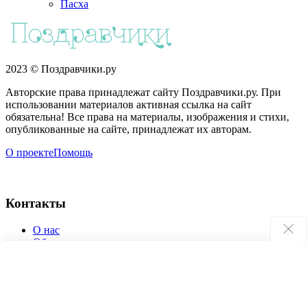
Пасха
2023 © Поздравчики.ру
Авторские права принадлежат сайту Поздравчики.ру. При
использовании материалов активная ссылка на сайт
обязательна! Все права на материалы, изображения и стихи,
опубликованные на сайте, принадлежат их авторам.
О проекте
Помощь
Контакты
О нас
Обратная связь
Поиск по сайту