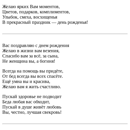
Желаю ярких Вам моментов,
Цветов, подарков, комплиментов,
Улыбок, смеха, восхищенья
В прекрасный праздник — день рожденья!
Вас поздравляю с днем рождения
Желаю в жизни вам везения,
Спасибо вам за всё, за сына,
Не женщина вы, а богиня!
Всегда на помощь вы придёте,
От бед всегда вы всех спасёте.
Ещё умна вы и красива,
Желаю вам я жить счастливо.
Пускай здоровье не подводит
Беда любая вас обходит,
Пускай в душе живёт любовь
Вы, честно, лучшая свекровь!