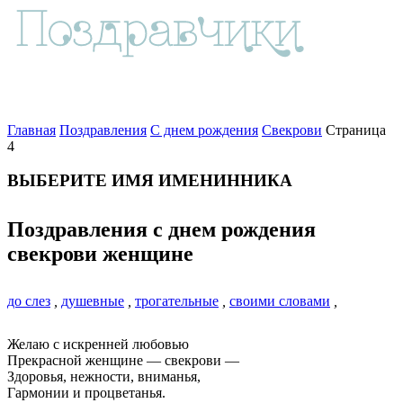
Главная
Поздравления
С днем рождения
Свекрови
Страница
4
ВЫБЕРИТЕ ИМЯ ИМЕНИННИКА
Поздравления с днем рождения
свекрови женщине
до слез
,
душевные
,
трогательные
,
своими словами
,
Желаю с искренней любовью
Прекрасной женщине — свекрови ―
Здоровья, нежности, вниманья,
Гармонии и процветанья.