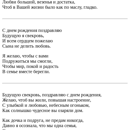
Любви большой, везенья и достатка,
Чтоб в Вашей жизни было как по маслу, гладко.
С днем рождения поздравляю
Будущую я свекровь,
И всем сердцем пожелаю
Сына не делить любовь.
Я желаю, чтобы с вами
Подружиться мы смогли,
Чтобы мир, покой и радость
В семье вместе берегли.
Будущую свекровь, поздравляю с днем рождения,
Желаю, чтоб вы жили, повышая настроение,
С улыбкой и любовью, небесным огоньком,
Как солнышко чудесное вы озаряли дом.
Как дочка и подруга, не предам никогда,
Давно я осознала, что мы одна семья,