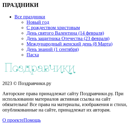
ПРАЗДНИКИ
Все праздники
Новый год
С рождеством христовым
День святого Валентина (14 февраля)
День защитника Отечества (23 февраля)
Международный женский день (8 Марта)
День знаний (1 сентября)
Пасха
2023 © Поздравчики.ру
Авторские права принадлежат сайту Поздравчики.ру. При
использовании материалов активная ссылка на сайт
обязательна! Все права на материалы, изображения и стихи,
опубликованные на сайте, принадлежат их авторам.
О проекте
Помощь