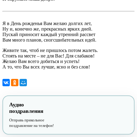
Я в День рожденья Вам желаю долгих лет,
Ну и, конечно же, прекрасных ярких дней.
Пускай приносит каждый утренний рассвет
Вам много планов, сногсшибательных идей.
Живите так, чтоб не пришлось потом жалеть.
Стоять на месте – не для Вас! Для слабаков!
Желаю Вам всего добиться и успеть!
А то, что Вы всех лучше, ясно и без слов!
Аудио
поздравления
Отправь прикольное
поздравление на телефон!