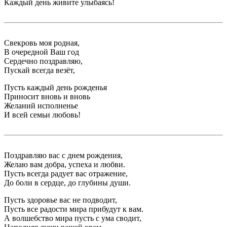
Каждый день живите улыбаясь!
Свекровь моя родная,
В очередной Ваш год
Сердечно поздравляю,
Пускай всегда везёт,
Пусть каждый день рожденья
Приносит вновь и вновь
Желаний исполненье
И всей семьи любовь!
Поздравляю вас с днем рождения,
Желаю вам добра, успеха и любви.
Пусть всегда радует вас отражение,
До боли в сердце, до глубины души.
Пусть здоровье вас не подводит,
Пусть все радости мира прибудут к вам.
А волшебство мира пусть с ума сводит,