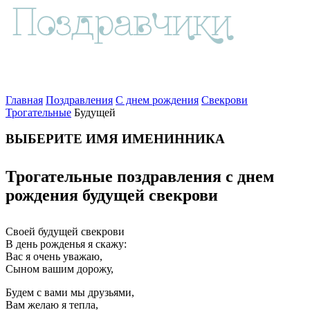
Главная
Поздравления
С днем рождения
Свекрови
Трогательные
Будущей
ВЫБЕРИТЕ ИМЯ ИМЕНИННИКА
Трогательные поздравления с днем
рождения будущей свекрови
Своей будущей свекрови
В день рожденья я скажу:
Вас я очень уважаю,
Сыном вашим дорожу,
Будем с вами мы друзьями,
Вам желаю я тепла,