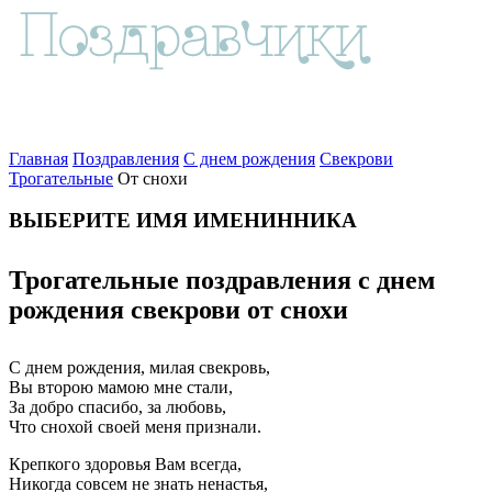
Главная
Поздравления
С днем рождения
Свекрови
Трогательные
От снохи
ВЫБЕРИТЕ ИМЯ ИМЕНИННИКА
Трогательные поздравления с днем
рождения свекрови от снохи
С днем рождения, милая свекровь,
Вы второю мамою мне стали,
За добро спасибо, за любовь,
Что снохой своей меня признали.
Крепкого здоровья Вам всегда,
Никогда совсем не знать ненастья,