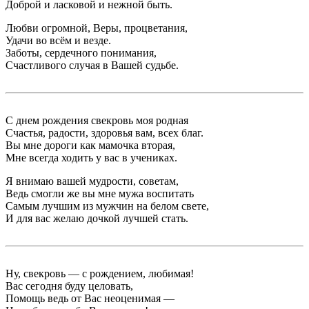
Доброй и ласковой и нежной быть.
Любви огромной, Веры, процветания,
Удачи во всём и везде.
Заботы, сердечного понимания,
Счастливого случая в Вашей судьбе.
С днем рождения свекровь моя родная
Счастья, радости, здоровья вам, всех благ.
Вы мне дороги как мамочка вторая,
Мне всегда ходить у вас в учениках.
Я внимаю вашей мудрости, советам,
Ведь смогли же вы мне мужа воспитать
Самым лучшим из мужчин на белом свете,
И для вас желаю дочкой лучшей стать.
Ну, свекровь — с рождением, любимая!
Вас сегодня буду целовать,
Помощь ведь от Вас неоценимая —