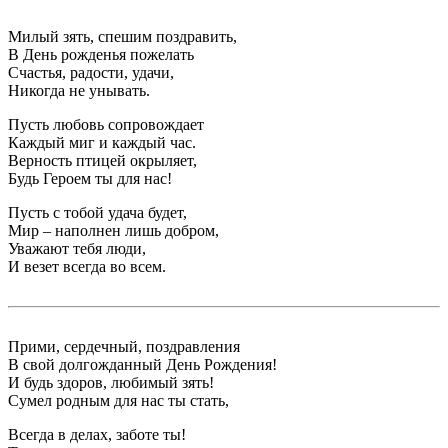
Милый зять, спешим поздравить,
В День рожденья пожелать
Счастья, радости, удачи,
Никогда не унывать.
Пусть любовь сопровождает
Каждый миг и каждый час.
Верность птицей окрыляет,
Будь Героем ты для нас!
Пусть с тобой удача будет,
Мир – наполнен лишь добром,
Уважают тебя люди,
И везет всегда во всем.
Прими, сердечный, поздравления
В свой долгожданный День Рождения!
И будь здоров, любимый зять!
Сумел родным для нас ты стать,
Всегда в делах, заботе ты!