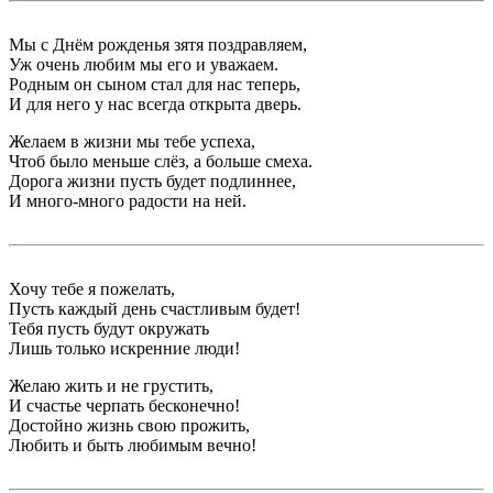
Мы с Днём рожденья зятя поздравляем,
Уж очень любим мы его и уважаем.
Родным он сыном стал для нас теперь,
И для него у нас всегда открыта дверь.
Желаем в жизни мы тебе успеха,
Чтоб было меньше слёз, а больше смеха.
Дорога жизни пусть будет подлиннее,
И много-много радости на ней.
Хочу тебе я пожелать,
Пусть каждый день счастливым будет!
Тебя пусть будут окружать
Лишь только искренние люди!
Желаю жить и не грустить,
И счастье черпать бесконечно!
Достойно жизнь свою прожить,
Любить и быть любимым вечно!