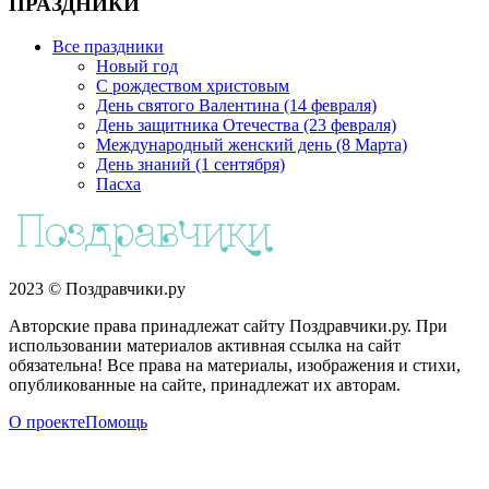
ПРАЗДНИКИ
Все праздники
Новый год
С рождеством христовым
День святого Валентина (14 февраля)
День защитника Отечества (23 февраля)
Международный женский день (8 Марта)
День знаний (1 сентября)
Пасха
2023 © Поздравчики.ру
Авторские права принадлежат сайту Поздравчики.ру. При
использовании материалов активная ссылка на сайт
обязательна! Все права на материалы, изображения и стихи,
опубликованные на сайте, принадлежат их авторам.
О проекте
Помощь