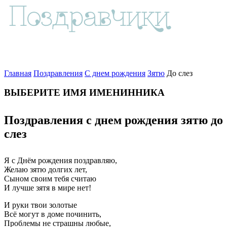
Главная
Поздравления
С днем рождения
Зятю
До слез
ВЫБЕРИТЕ ИМЯ ИМЕНИННИКА
Поздравления с днем рождения зятю до
слез
Я с Днём рождения поздравляю,
Желаю зятю долгих лет,
Сыном своим тебя считаю
И лучше зятя в мире нет!
И руки твои золотые
Всё могут в доме починить,
Проблемы не страшны любые,