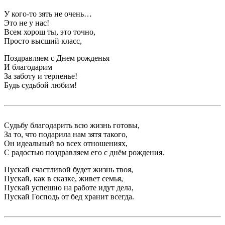
У кого-то зять не очень…
Это не у нас!
Всем хорош ты, это точно,
Просто высший класс,
Поздравляем с Днем рожденья
И благодарим
За заботу и терпенье!
Будь судьбой любим!
Судьбу благодарить всю жизнь готовы,
За то, что подарила нам зятя такого,
Он идеальный во всех отношениях,
С радостью поздравляем его с днём рождения.
Пускай счастливой будет жизнь твоя,
Пускай, как в сказке, живет семья,
Пускай успешно на работе идут дела,
Пускай Господь от бед хранит всегда.