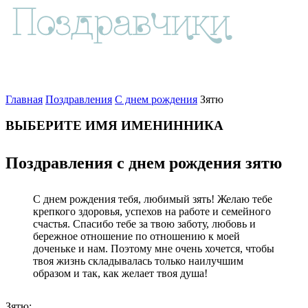
Главная
Поздравления
С днем рождения
Зятю
ВЫБЕРИТЕ ИМЯ ИМЕНИННИКА
Поздравления с днем рождения зятю
С днем рождения тебя, любимый зять! Желаю тебе
крепкого здоровья, успехов на работе и семейного
счастья. Спасибо тебе за твою заботу, любовь и
бережное отношение по отношению к моей
доченьке и нам. Поэтому мне очень хочется, чтобы
твоя жизнь складывалась только наилучшим
образом и так, как желает твоя душа!
Зятю: