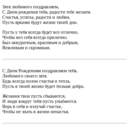
Зятя любимого поздравляем,
С Днем рождения тебя, радости тебе желаем.
Счастья, успеха, радости и любви,
Пусть яркими будут жизни твоей дни.
Пусть у тебя всегда будет все отлично,
Чтобы вел себя всегда прилично.
Был аккуратным, красивым и добрым,
Вежливым и скромным.
С Днем Рождениям поздравляем тебя,
Любимого своего зятя.
Будь всегда полон счастья и тепла,
Пусть в твоей жизни будет больше добра.
Желания твои пусть сбываются,
И люди вокруг тебя пусть улыбаются.
Верь в себя и излучай счастье,
Чтобы не знать в жизни ненастья.