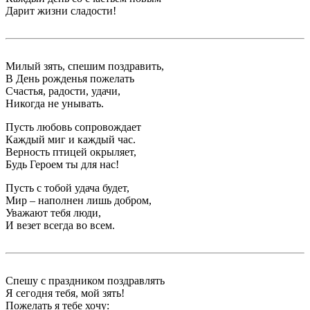
Дарит жизни сладости!
Милый зять, спешим поздравить,
В День рожденья пожелать
Счастья, радости, удачи,
Никогда не унывать.
Пусть любовь сопровождает
Каждый миг и каждый час.
Верность птицей окрыляет,
Будь Героем ты для нас!
Пусть с тобой удача будет,
Мир – наполнен лишь добром,
Уважают тебя люди,
И везет всегда во всем.
Спешу с праздником поздравлять
Я сегодня тебя, мой зять!
Пожелать я тебе хочу: