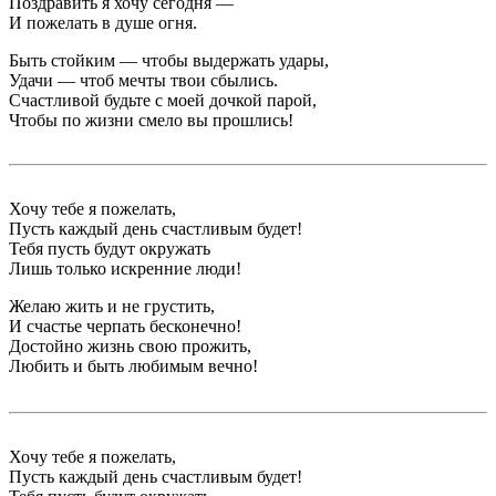
Поздравить я хочу сегодня —
И пожелать в душе огня.
Быть стойким — чтобы выдержать удары,
Удачи — чтоб мечты твои сбылись.
Счастливой будьте с моей дочкой парой,
Чтобы по жизни смело вы прошлись!
Хочу тебе я пожелать,
Пусть каждый день счастливым будет!
Тебя пусть будут окружать
Лишь только искренние люди!
Желаю жить и не грустить,
И счастье черпать бесконечно!
Достойно жизнь свою прожить,
Любить и быть любимым вечно!
Хочу тебе я пожелать,
Пусть каждый день счастливым будет!