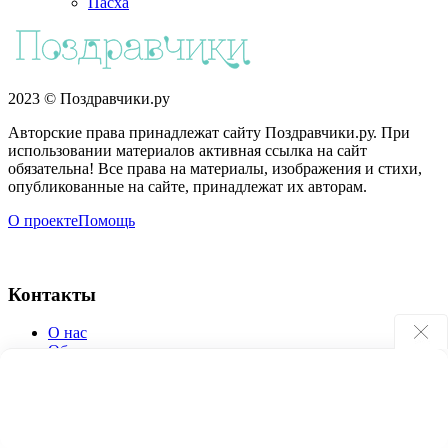
Пасха
2023 © Поздравчики.ру
Авторские права принадлежат сайту Поздравчики.ру. При
использовании материалов активная ссылка на сайт
обязательна! Все права на материалы, изображения и стихи,
опубликованные на сайте, принадлежат их авторам.
О проекте
Помощь
Контакты
О нас
Обратная связь
Поиск по сайту