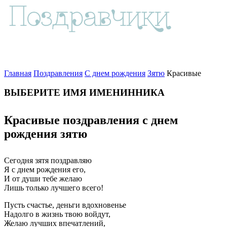
Главная
Поздравления
С днем рождения
Зятю
Красивые
ВЫБЕРИТЕ ИМЯ ИМЕНИННИКА
Красивые поздравления с днем
рождения зятю
Сегодня зятя поздравляю
Я с днем рождения его,
И от души тебе желаю
Лишь только лучшего всего!
Пусть счастье, деньги вдохновенье
Надолго в жизнь твою войдут,
Желаю лучших впечатлений,