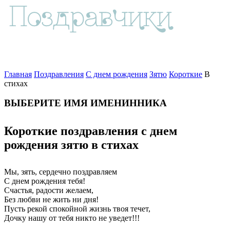
Главная
Поздравления
С днем рождения
Зятю
Короткие
В
стихах
ВЫБЕРИТЕ ИМЯ ИМЕНИННИКА
Короткие поздравления с днем
рождения зятю в стихах
Мы, зять, сердечно поздравляем
С днем рождения тебя!
Счастья, радости желаем,
Без любви не жить ни дня!
Пусть рекой спокойной жизнь твоя течет,
Дочку нашу от тебя никто не уведет!!!