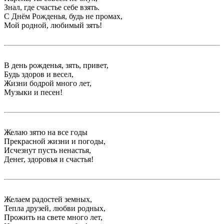
Знал, где счастье себе взять.
С Днём Рожденья, будь не промах,
Мой родной, любимый зять!
В день рожденья, зять, привет,
Будь здоров и весел,
Жизни бодрой много лет,
Музыки и песен!
Желаю зятю на все годы
Прекрасной жизни и погоды,
Исчезнут пусть ненастья,
Денег, здоровья и счастья!
Желаем радостей земных,
Тепла друзей, любви родных,
Прожить на свете много лет,