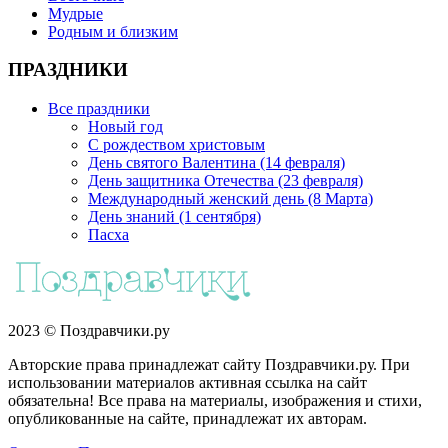
Мудрые
Родным и близким
ПРАЗДНИКИ
Все праздники
Новый год
С рождеством христовым
День святого Валентина (14 февраля)
День защитника Отечества (23 февраля)
Международный женский день (8 Марта)
День знаний (1 сентября)
Пасха
2023 © Поздравчики.ру
Авторские права принадлежат сайту Поздравчики.ру. При
использовании материалов активная ссылка на сайт
обязательна! Все права на материалы, изображения и стихи,
опубликованные на сайте, принадлежат их авторам.