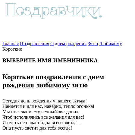
Главная
Поздравления
С днем рождения
Зятю
Любимому
Короткие
ВЫБЕРИТЕ ИМЯ ИМЕНИННИКА
Короткие поздравления с днем
рождения любимому зятю
Сегодня день рождения у нашего зятька!
Найдется и для нас, наверно, тепло огонька!
Мы пожелаем ему вечный звездопад,
Чтоб исполнялись все желания для вас!
И пусть не падает одна всего звезда –
Она пусть светит для тебя всегда!