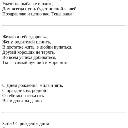
Удачи на рыбалке и охоте,
Дом всегда пусть будет полной чашей.
Поздравляю и ценю вас. Теща ваша!
Желаю я тебе здоровья,
Жену, родителей ценить,
В достатке жить, в любви купаться,
Друзей хороших не терять,
Во всем успеха добиваться,
Ты — самый лучший в мире зять!
С Днем рождения, милый зять,
С праздником, родной!
О тебе мы рассказать
Всем должны давно.
Зятек! С рожденья днем! –