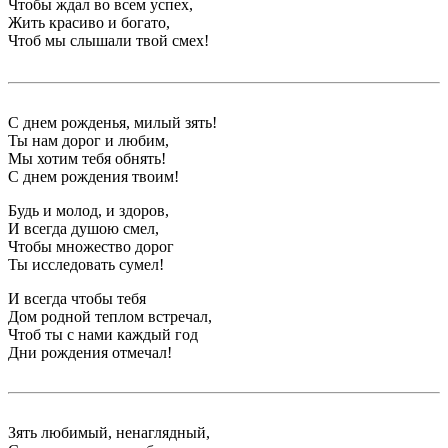
Чтобы ждал во всем успех,
Жить красиво и богато,
Чтоб мы слышали твой смех!
С днем рожденья, милый зять!
Ты нам дорог и любим,
Мы хотим тебя обнять!
С днем рождения твоим!
Будь и молод, и здоров,
И всегда душою смел,
Чтобы множество дорог
Ты исследовать сумел!
И всегда чтобы тебя
Дом родной теплом встречал,
Чтоб ты с нами каждый год
Дни рождения отмечал!
Зять любимый, ненаглядный,