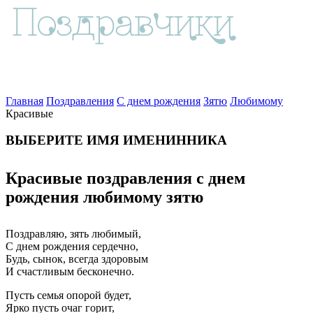
Главная
Поздравления
С днем рождения
Зятю
Любимому
Красивые
ВЫБЕРИТЕ ИМЯ ИМЕНИННИКА
Красивые поздравления с днем
рождения любимому зятю
Поздравляю, зять любимый,
С днем рождения сердечно,
Будь, сынок, всегда здоровым
И счастливым бесконечно.
Пусть семья опорой будет,
Ярко пусть очаг горит,