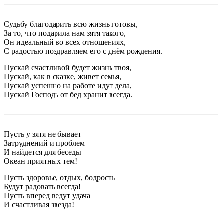
Судьбу благодарить всю жизнь готовы,
За то, что подарила нам зятя такого,
Он идеальный во всех отношениях,
С радостью поздравляем его с днём рождения.
Пускай счастливой будет жизнь твоя,
Пускай, как в сказке, живет семья,
Пускай успешно на работе идут дела,
Пускай Господь от бед хранит всегда.
Пусть у зятя не бывает
Затруднений и проблем
И найдется для беседы
Океан приятных тем!
Пусть здоровье, отдых, бодрость
Будут радовать всегда!
Пусть вперед ведут удача
И счастливая звезда!