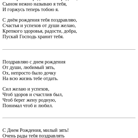
Сыном нежно называю я тебя,
И горжусь теперь тобою я.
С днём рождения тебя поздравляю,
Счастья и успехов от души желаю,
Крепкого здоровья, радости, добра,
Пускай Господь хранит тебя.
Поздравляю с днем рождения
От души, любимый зять,
Ох, непросто было дочку
На всю жизнь тебе отдать.
Сил желаю и успехов,
Чтоб здоров и счастлив был,
Чтоб берег жену родную,
Понимал чтоб и любил.
С Днем Рождения, милый зять!
Очень рады тебя поздравлять