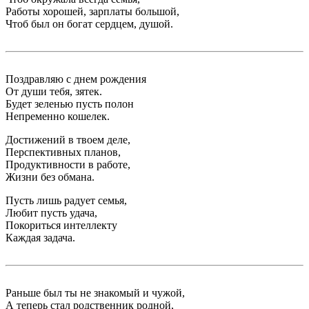
Работы хорошей, зарплаты большой,
Чтоб был он богат сердцем, душой.
Поздравляю с днем рождения
От души тебя, зятек.
Будет зеленью пусть полон
Непременно кошелек.
Достижений в твоем деле,
Перспективных планов,
Продуктивности в работе,
Жизни без обмана.
Пусть лишь радует семья,
Любит пусть удача,
Покориться интеллекту
Каждая задача.
Раньше был ты не знакомый и чужой,
А теперь стал родственник родной,