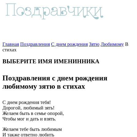
Главная
Поздравления
С днем рождения
Зятю
Любимому
В
стихах
ВЫБЕРИТЕ ИМЯ ИМЕНИННИКА
Поздравления с днем рождения
любимому зятю в стихах
С днем рождения тебя!
Дорогой, любимый зять!
Желаем быть в семье опорой,
Чтобы мог и дать и взять.
Желаем тебе быть любимым
И также ответно любить