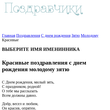
Главная
Поздравления
С днем рождения
Зятю
Молодому
Красивые
ВЫБЕРИТЕ ИМЯ ИМЕНИННИКА
Красивые поздравления с днем
рождения молодому зятю
С Днем рождения, милый зять,
С праздником, родной!
О тебе мы рассказать
Всем должны давно.
Добр, весел и любим,
Он красив, опрятен.