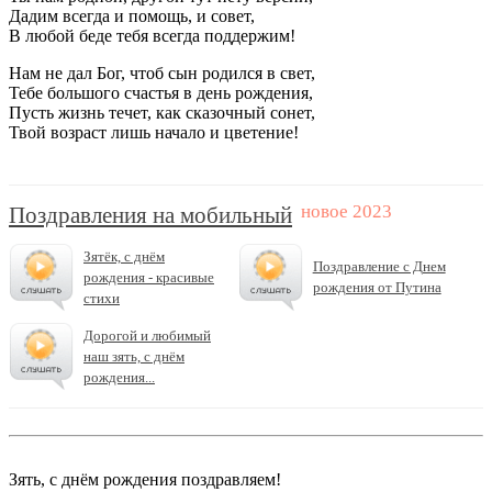
Дадим всегда и помощь, и совет,
В любой беде тебя всегда поддержим!
Нам не дал Бог, чтоб сын родился в свет,
Тебе большого счастья в день рождения,
Пусть жизнь течет, как сказочный сонет,
Твой возраст лишь начало и цветение!
Поздравления на мобильный
Зятёк, с днём
Поздравление с Днем
рождения - красивые
рождения от Путина
стихи
Дорогой и любимый
наш зять, с днём
рождения...
Зять, с днём рождения поздравляем!