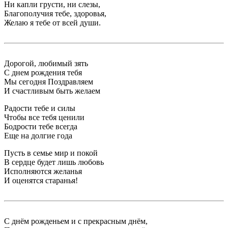
Ни капли грусти, ни слезы,
Благополучия тебе, здоровья,
Желаю я тебе от всей души.
Дорогой, любимый зять
С днем рождения тебя
Мы сегодня Поздравляем
И счастливым быть желаем
Радости тебе и силы
Чтобы все тебя ценили
Бодрости тебе всегда
Еще на долгие года
Пусть в семье мир и покой
В сердце будет лишь любовь
Исполняются желанья
И оценятся старанья!
С днём рожденьем и с прекрасным днём,