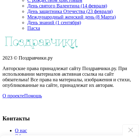
С рождеством христовым
День святого Валентина (14 февраля)
День защитника Отечества (23 февраля)
Международный женский день (8 Марта)
День знаний (1 сентября)
Пасха
2023 © Поздравчики.ру
Авторские права принадлежат сайту Поздравчики.ру. При
использовании материалов активная ссылка на сайт
обязательна! Все права на материалы, изображения и стихи,
опубликованные на сайте, принадлежат их авторам.
О проекте
Помощь
Контакты
О нас
Обратная связь