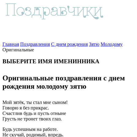
Главная
Поздравления
С днем рождения
Зятю
Молодому
Оригинальные
ВЫБЕРИТЕ ИМЯ ИМЕНИННИКА
Оригинальные поздравления с днем
рождения молодому зятю
Мой зятёк, ты стал мне сыном!
Говорю я без прикрас.
Счастлив будь и пусть отныне
Грусть не тронет твоих глаз.
Будь успешным на работе.
Не скучай, родимый, впредь.